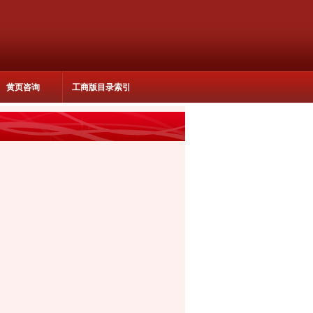
黄页咨询
工商版目录索引