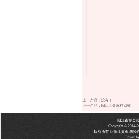
上一产品
：没有了
下一产品
：
阳江五金库存回收
阳江市黄页
Copyright © 2014-2
版权所有 © 阳江黄页 未经
Power b